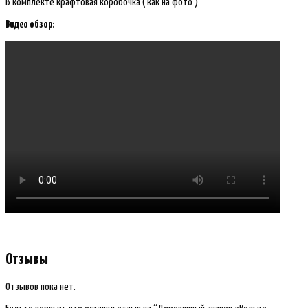
В комплекте крафтовая коробочка ( как на фото )
Видео обзор:
Отзывы
Отзывов пока нет.