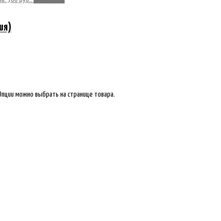
ия)
Опции можно выбрать на странице товара.