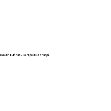
 можно выбрать на странице товара.