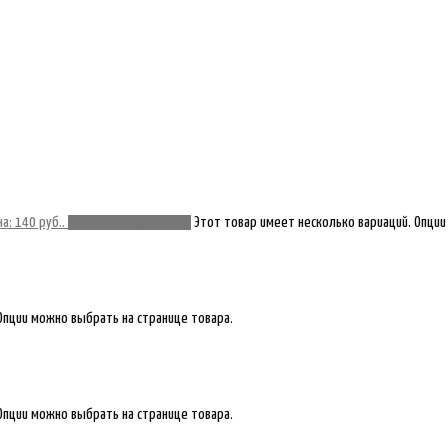
а: 140 руб..
Выберите параметры
Этот товар имеет несколько вариаций. Опции
Опции можно выбрать на странице товара.
Опции можно выбрать на странице товара.