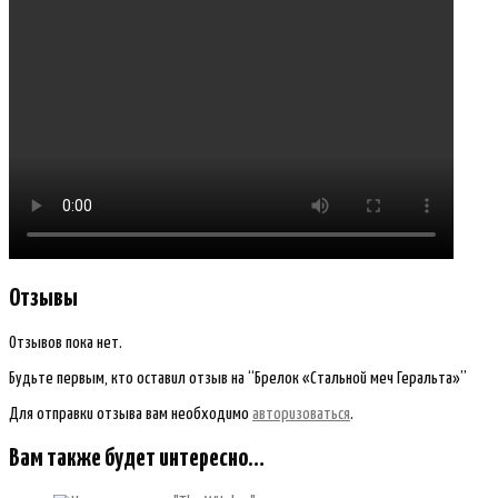
Отзывы
Отзывов пока нет.
Будьте первым, кто оставил отзыв на “Брелок «Стальной меч Геральта»”
Для отправки отзыва вам необходимо
авторизоваться
.
Вам также будет интересно…