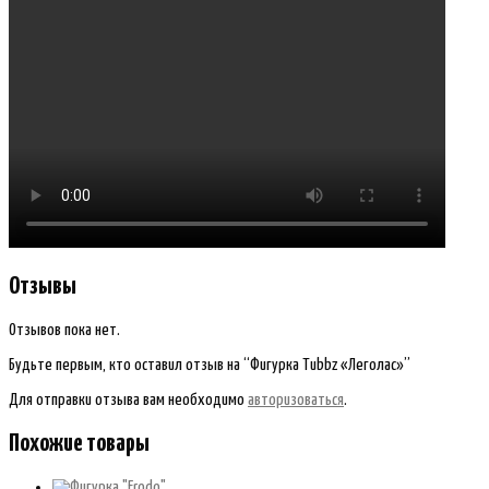
Отзывы
Отзывов пока нет.
Будьте первым, кто оставил отзыв на “Фигурка Tubbz «Леголас»”
Для отправки отзыва вам необходимо
авторизоваться
.
Похожие товары