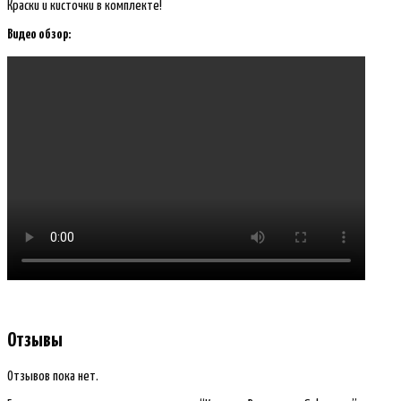
Краски и кисточки в комплекте!
Видео обзор:
Отзывы
Отзывов пока нет.