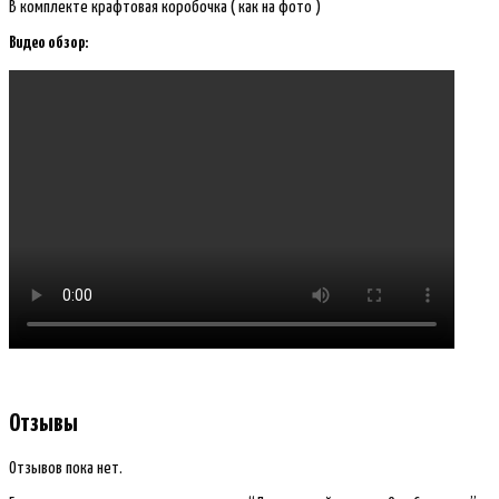
В комплекте крафтовая коробочка ( как на фото )
Видео обзор:
Отзывы
Отзывов пока нет.