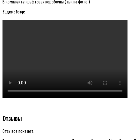
В комплекте крафтовая коробочка ( как на фото )
Видео обзор:
Отзывы
Отзывов пока нет.