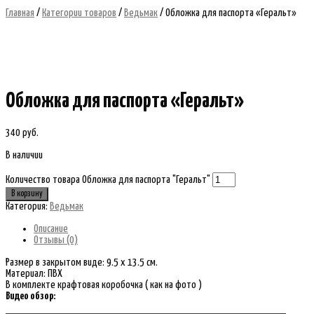
Главная
/
Категории товаров
/
Ведьмак
/ Обложка для паспорта «Геральт»
Обложка для паспорта «Геральт»
340
руб.
В наличии
Количество товара Обложка для паспорта "Геральт"
В корзину
Категория:
Ведьмак
Описание
Отзывы (0)
Размер в закрытом виде: 9.5 х 13.5 см.
Материал: ПВХ
В комплекте крафтовая коробочка ( как на фото )
Видео обзор: