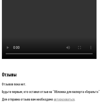
Отзывы
Отзывов пока нет.
Будьте первым, кто оставил отзыв на “Обложка для паспорта «Геральт»”
Для отправки отзыва вам необходимо
авторизоваться
.