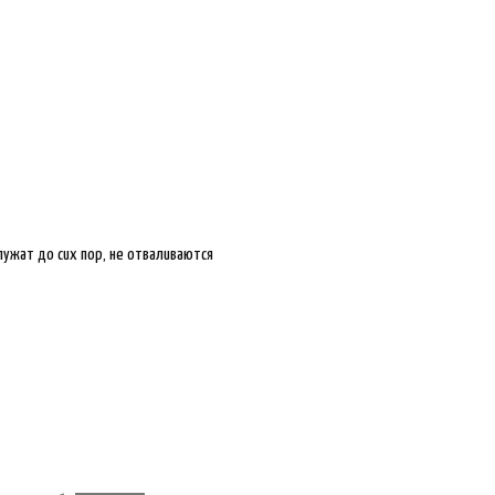
лужат до сих пор, не отваливаются