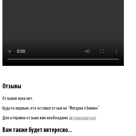
Отзывы
Отзывов пока нет.
Будьте первым, кто оставил отзыв на “Фигурка «Эовин»”
Для отправки отзыва вам необходимо
авторизоваться
.
Вам также будет интересно…