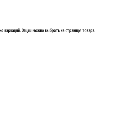
ко вариаций. Опции можно выбрать на странице товара.