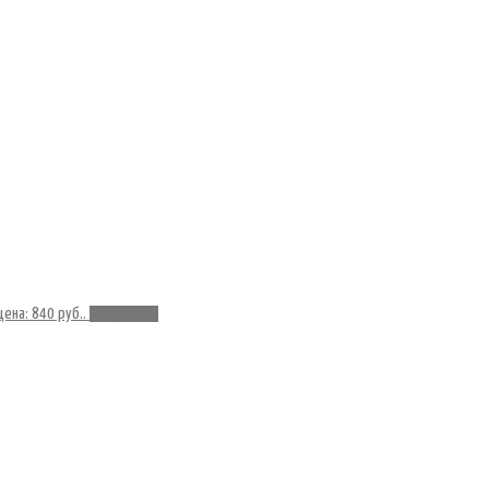
ена: 840 руб..
Подробнее