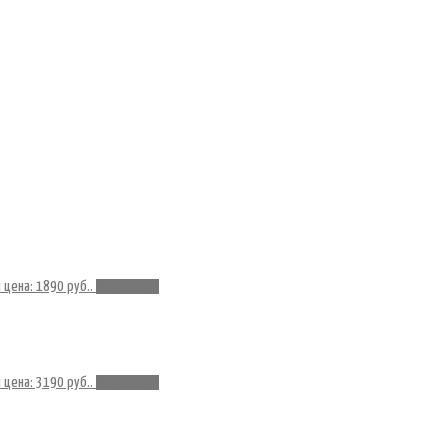
 цена: 1890 руб..
Подробнее
 цена: 3190 руб..
Подробнее