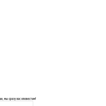
и, мы сразу вас оповестим!