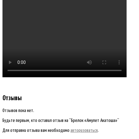
Отзывы
Отзывов пока нет.
Будьте первым, кто оставил отзыв на “Брелок «Амулет Акатоша»”
Для отправки отзыва вам необходимо
авторизоваться
.